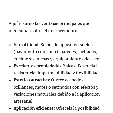
Aquí resumo las
ventajas principales
que
mencionas sobre el microcemento
Versatilidad:
Se puede aplicar en suelos
(pavimento continuo), paredes, fachadas,
encimeras, mesas y equipamientos de aseo.
Excelentes propiedades físicas:
Potencia la
resistencia, impermeabilidad y flexibilidad.
Estética atractiva:
Ofrece acabados
brillantes, mates o satinados con efectos y
variaciones naturales debido a la aplicación
artesanal.
Aplicación eficiente:
Ofrecéis la posibilidad