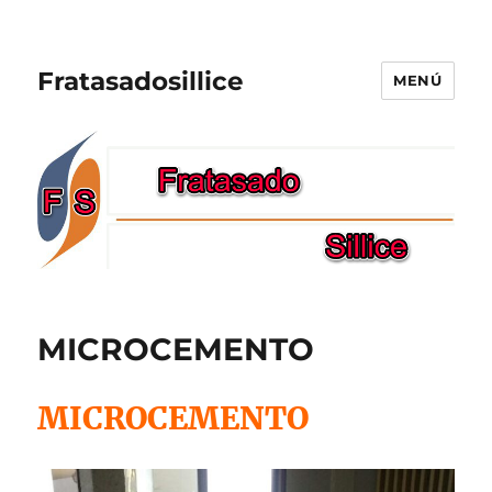
Fratasadosillice
MENÚ
MICROCEMENTO
MICROCEMENTO