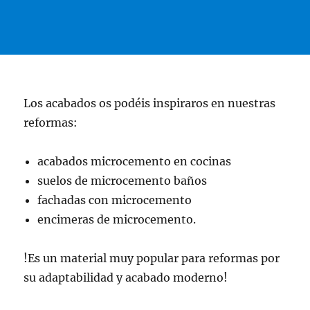
Los acabados os podéis inspiraros en nuestras
reformas:
acabados microcemento en cocinas
suelos de microcemento baños
fachadas con microcemento
encimeras de microcemento.
!Es un material muy popular para reformas por
su adaptabilidad y acabado moderno!