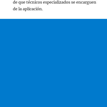
de que técnicos especializados se encarguen
de la aplicación.